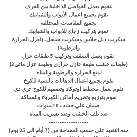
نقوم بعمل الفواصل الداخلية بين الغرف.
نقوم بجميع اعمال الأبواب والشبابيك
بجميع المقاسات المختلفة
نقوم بتركيب زجاج للابواب والشبابيك
سكريت دبل جلاس وسكريت سنجل. (لعزل الحرارة
والرطوية)
نقوم بعمل السقف وتركيب 5 طبقات عزل
(3طبقات خشب طبقة عازل حراري وطبقة عزل مائي)
لمنع الحراره والرطوبة والمياه
نقوم بجميع اعمال الدهانات بالنسبة للكوخ
نقوم بعمل مخطط اوتوكاد وتصميم للكوخ ثري دي
نقوم بتوزيع وتخريم أماكن الكهرباء والسباكة
ضمان علي خشب 10سنوات
ضد تلف الخشب وضد تسريب المياه
----------------------
مده التنفيذ علي حسب المساحة من (7 أيام الي 25 يوم)