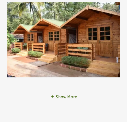
Show More