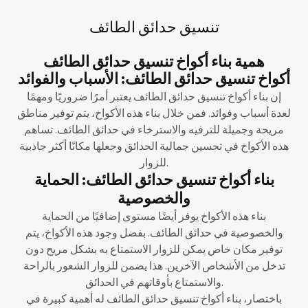
تنسيق حدائق الطائف
همية بناء أكواخ تنسيق حدائق الطائف
أكواخ تنسيق حدائق الطائف: الأسباب والفوائد
إن بناء أكواخ تنسيق حدائق الطائف يعتبر أمرًا ضروريًا ومهمًا
لعدة أسباب وفوائد. فمن خلال بناء هذه الأكواخ، يتم توفير مناطق
مريحة وجميلة للترفيه والاسترخاء في حدائق الطائف. تساهم
هذه الأكواخ في تحسين جمالية الحدائق وجعلها مكانًا أكثر جاذبية
للزوار.
بناء أكواخ تنسيق حدائق الطائف: الحماية
والخصوصية
بناء هذه الأكواخ يوفر أيضًا مستوى إضافيًا من الحماية
والخصوصية في حدائق الطائف. بفضل وجود هذه الأكواخ، يتم
توفير مكان خاص يمكن للزوار الاستمتاع به بشكل مريح دون
تدخل من الأشخاص الآخرين. هذا يضمن للزوار الشعور بالراحة
والاستمتاع بأوقاتهم في الحدائق.
باختصار، بناء أكواخ تنسيق حدائق الطائف له أهمية كبيرة في