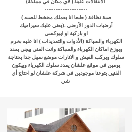
الانتقالات علينا.( لاي مكان في مملكة)
------------------------
صبة نظافة ( طبعا انا بعملك مخخط للصبه )
أرضيات الدور الأرضي .(يعني عليك سيراميك
او باركية او ايبوكسي
الكهرباء والسباكة (الأدوات والتمديدات ) انا عليه بخرم
وبوزع اماكان الكهرباء والسباكة وانت الفني بيجي يمدد
سلوك ويركب الفيش و الانارات موضع سهل جدا بحتاجة
يومين في موقع علشان يمدد سلوك الكهرباء وبيكون
الفنين بتوعنا موجودين في شركة علشان لو احتاج أي
شي