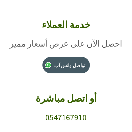
خدمة العملاء
احصل الآن على عرض أسعار مميز
تواصل واتس آب
أو اتصل مباشرة
0547167910